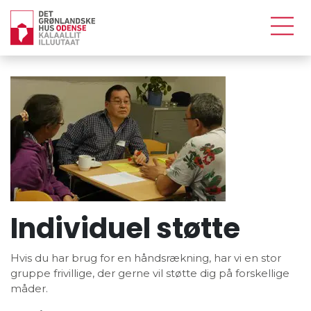
Individuel støtte
Hvis du har brug for en håndsrækning, har vi en stor
gruppe frivillige, der gerne vil støtte dig på forskellige
måder.