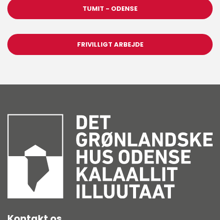
TUMIT - ODENSE
FRIVILLIGT ARBEJDE
Kontakt os